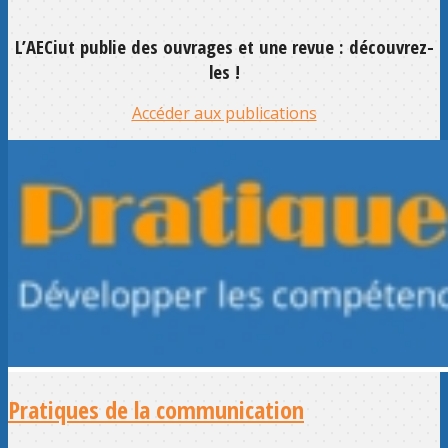
L’AECiut publie des ouvrages et une revue : découvrez-
les !
Accéder aux publications
Pratiques de la communication