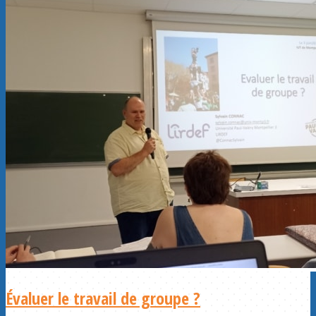
Évaluer le travail de groupe ?