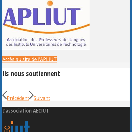
Accès au site de l’APLIUT
Ils nous soutiennent
Précédent
Suivant
L’association AECIUT