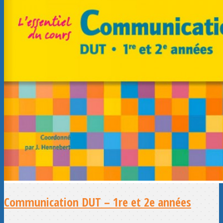
Communication DUT – 1re et 2e années