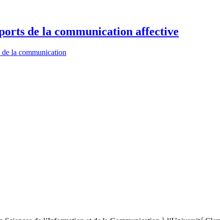
ports de la communication affective
 de la communication