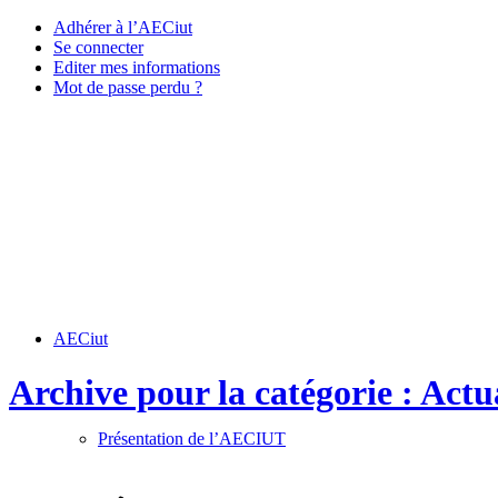
Adhérer à l’AECiut
Se connecter
Editer mes informations
Mot de passe perdu ?
AECiut
Archive pour la catégorie : Actu
Présentation de l’AECIUT