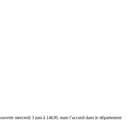
 ouverte mercredi 3 juin à 14h30, mais l’accueil dans le département