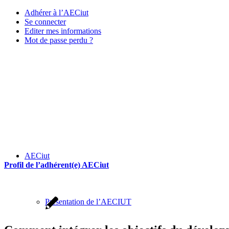
Adhérer à l’AECiut
Se connecter
Editer mes informations
Mot de passe perdu ?
AECiut
Profil de l’adhérent(e) AECiut
Présentation de l’AECIUT