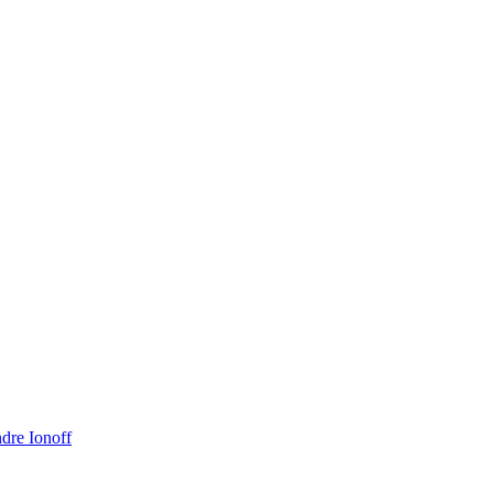
dre Ionoff