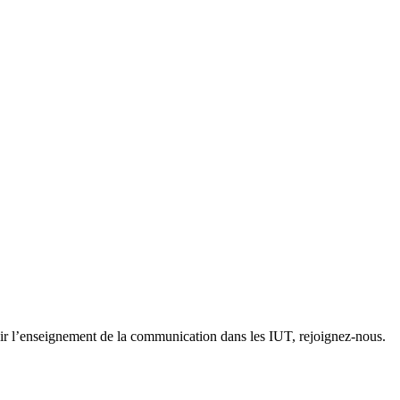
ir l’enseignement de la communication dans les IUT, rejoignez-nous.