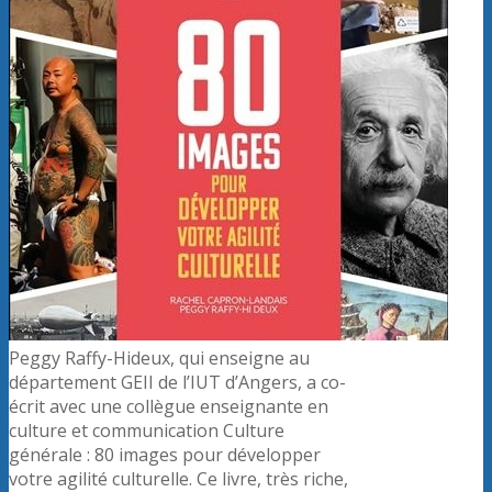
Peggy Raffy-Hideux, qui enseigne au
département GEII de l’IUT d’Angers, a co-
écrit avec une collègue enseignante en
culture et communication Culture
générale : 80 images pour développer
votre agilité culturelle. Ce livre, très riche,