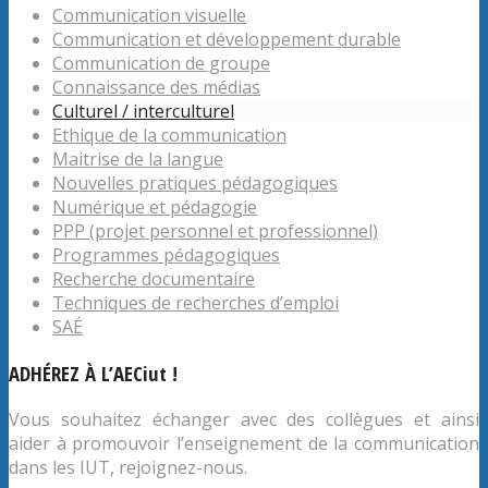
Communication visuelle
Communication et développement durable
Communication de groupe
Connaissance des médias
Culturel / interculturel
Ethique de la communication
Maitrise de la langue
Nouvelles pratiques pédagogiques
Numérique et pédagogie
PPP (projet personnel et professionnel)
Programmes pédagogiques
Recherche documentaire
Techniques de recherches d’emploi
SAÉ
ADHÉREZ À L’AECiut !
Vous souhaitez échanger avec des collègues et ainsi
aider à promouvoir l’enseignement de la communication
dans les IUT, rejoignez-nous.