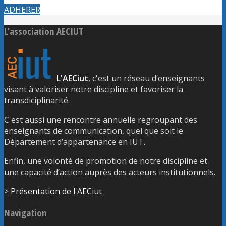
ADHERER
L’association AECIUT
L'AECiut
, c'est un réseau d’enseignants
visant à valoriser notre discipline et favoriser la
transdiciplinarité.
C'est aussi une rencontre annuelle regroupant des
enseignants de communication, quel que soit le
Département d’appartenance en IUT.
Enfin, une volonté de promotion de notre discipline et
une capacité d’action auprès des acteurs institutionnels.
>
Présentation de l'AECiut
Navigation