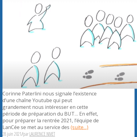
Corinne Paterlini nous signale l’existence
d’une chaîne Youtube qui peut
grandement nous intéresser en cette
période de préparation du BUT… En effet,
pour préparer la rentrée 2021, l’équipe de
LanCée se met au service des
(suite…)
28 juin 2021
/
par
LAURENCE NIVET