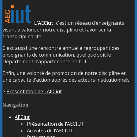
L'AECiut
, c'est un réseau d’enseignants
visant à valoriser notre discipline et favoriser la
transdiciplinarité.
C'est aussi une rencontre annuelle regroupant des
enseignants de communication, quel que soit le
Département d’appartenance en IUT.
Enfin, une volonté de promotion de notre discipline et
une capacité d’action auprès des acteurs institutionnels.
>
Présentation de l'AECiut
Navigation
AECiut
Présentation de l’AECIUT
Activités de l’AECIUT