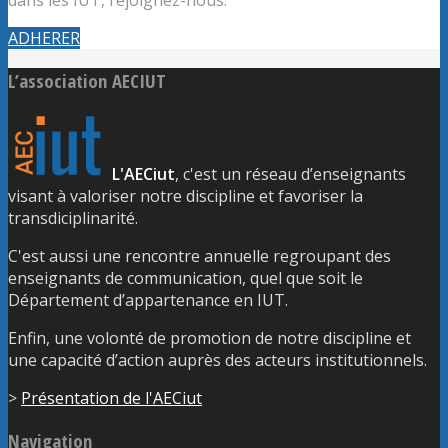
ADHERER
L’association AECIUT
L'AECiut
, c'est un réseau d’enseignants
visant à valoriser notre discipline et favoriser la
transdiciplinarité.
C'est aussi une rencontre annuelle regroupant des
enseignants de communication, quel que soit le
Département d’appartenance en IUT.
Enfin, une volonté de promotion de notre discipline et
une capacité d’action auprès des acteurs institutionnels.
>
Présentation de l'AECiut
Navigation