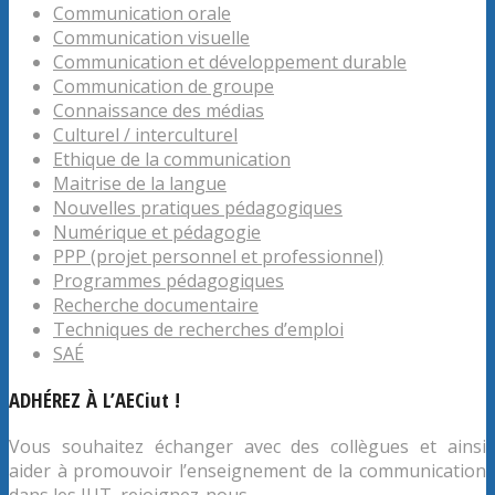
Communication orale
Communication visuelle
Communication et développement durable
Communication de groupe
Connaissance des médias
Culturel / interculturel
Ethique de la communication
Maitrise de la langue
Nouvelles pratiques pédagogiques
Numérique et pédagogie
PPP (projet personnel et professionnel)
Programmes pédagogiques
Recherche documentaire
Techniques de recherches d’emploi
SAÉ
ADHÉREZ À L’AECiut !
Vous souhaitez échanger avec des collègues et ainsi
aider à promouvoir l’enseignement de la communication
dans les IUT, rejoignez-nous.