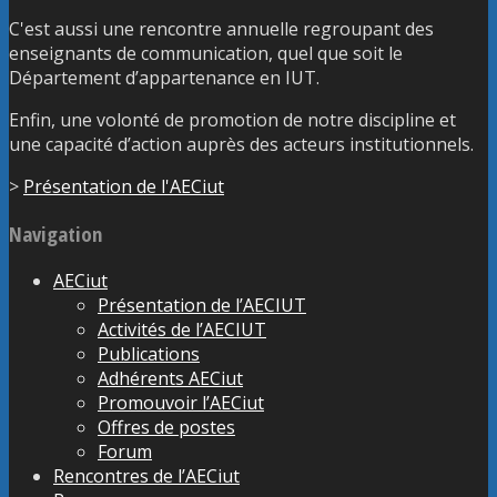
C'est aussi une rencontre annuelle regroupant des
enseignants de communication, quel que soit le
Département d’appartenance en IUT.
Enfin, une volonté de promotion de notre discipline et
une capacité d’action auprès des acteurs institutionnels.
>
Présentation de l'AECiut
Navigation
AECiut
Présentation de l’AECIUT
Activités de l’AECIUT
Publications
Adhérents AECiut
Promouvoir l’AECiut
Offres de postes
Forum
Rencontres de l’AECiut