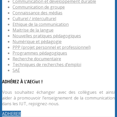
Communication et développement durable
Communication de groupe
Connaissance des médias
Culturel / interculturel
Ethique de la communication
Maitrise de la langue
Nouvelles pratiques pédagogiques
Numérique et pédagogie
PPP (projet personnel et professionnel)
Programmes pédagogiques
Recherche documentaire
Techniques de recherches d’emploi
SAÉ
ADHÉREZ À L’AECiut !
Vous souhaitez échanger avec des collègues et ainsi
aider à promouvoir l’enseignement de la communication
dans les IUT, rejoignez-nous.
ADHERER