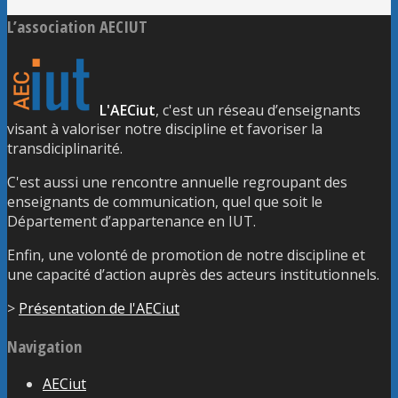
L’association AECIUT
L'AECiut
, c'est un réseau d’enseignants
visant à valoriser notre discipline et favoriser la
transdiciplinarité.
C'est aussi une rencontre annuelle regroupant des
enseignants de communication, quel que soit le
Département d’appartenance en IUT.
Enfin, une volonté de promotion de notre discipline et
une capacité d’action auprès des acteurs institutionnels.
>
Présentation de l'AECiut
Navigation
AECiut