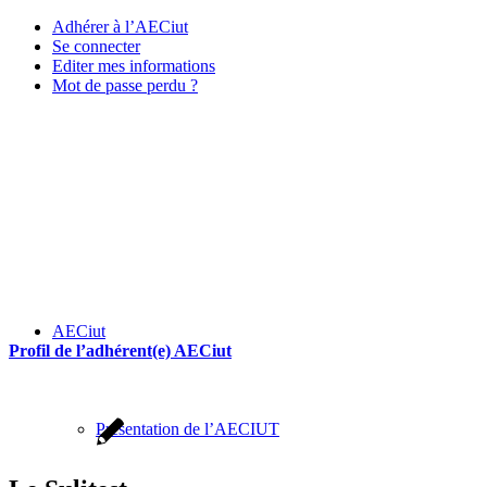
Adhérer à l’AECiut
Se connecter
Editer mes informations
Mot de passe perdu ?
AECiut
Profil de l’adhérent(e) AECiut
Présentation de l’AECIUT