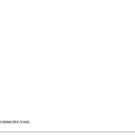
 connectez-vous.