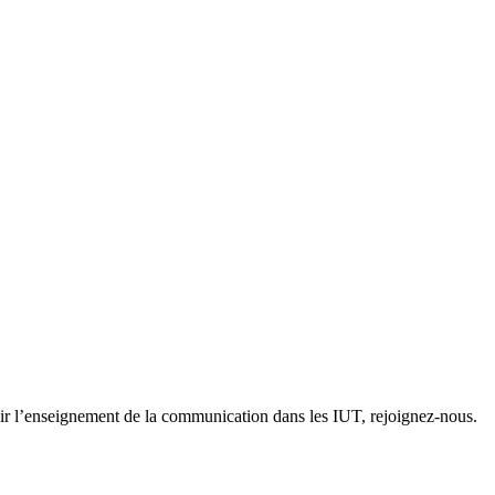
ir l’enseignement de la communication dans les IUT, rejoignez-nous.