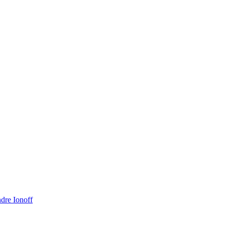
dre Ionoff