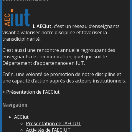
L'AECiut
, c'est un réseau d’enseignants
visant à valoriser notre discipline et favoriser la
transdiciplinarité.
C'est aussi une rencontre annuelle regroupant des
enseignants de communication, quel que soit le
Département d’appartenance en IUT.
Enfin, une volonté de promotion de notre discipline et
une capacité d’action auprès des acteurs institutionnels.
>
Présentation de l'AECiut
Navigation
AECiut
Présentation de l’AECIUT
Activités de l’AECIUT