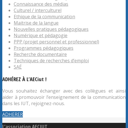
Connaissance des médias
Culturel / interculturel
Ethique de la communication
Maitrise de la langue
Nouvelles pratiques pédagogiques
Numérique et pédagogie
PPP (projet personnel et professionnel)
Programmes pédagogiques
Recherche documentaire
Techniques de recherches d’emploi
SAÉ
ADHÉREZ À L’AECiut !
Vous souhaitez échanger avec des collègues et ainsi
aider à promouvoir l’enseignement de la communication
dans les IUT, rejoignez-nous.
ADHERER
L’association AECIUT