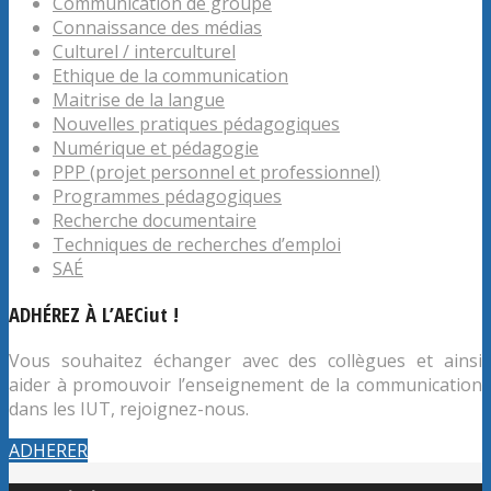
Communication de groupe
Connaissance des médias
Culturel / interculturel
Ethique de la communication
Maitrise de la langue
Nouvelles pratiques pédagogiques
Numérique et pédagogie
PPP (projet personnel et professionnel)
Programmes pédagogiques
Recherche documentaire
Techniques de recherches d’emploi
SAÉ
ADHÉREZ À L’AECiut !
Vous souhaitez échanger avec des collègues et ainsi
aider à promouvoir l’enseignement de la communication
dans les IUT, rejoignez-nous.
ADHERER