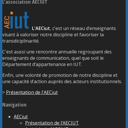
L’association AECIUT
L'AECiut
, c'est un réseau d’enseignants
visant à valoriser notre discipline et favoriser la
transdiciplinarité.
C'est aussi une rencontre annuelle regroupant des
enseignants de communication, quel que soit le
Département d’appartenance en IUT.
Enfin, une volonté de promotion de notre discipline et
une capacité d’action auprès des acteurs institutionnels.
>
Présentation de l'AECiut
Navigation
AECiut
Présentation de l’AECIUT