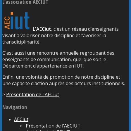
L’association AECIUT
L'AECiut
, c'est un réseau d’enseignants
visant à valoriser notre discipline et favoriser la
transdiciplinarité.
C'est aussi une rencontre annuelle regroupant des
enseignants de communication, quel que soit le
Département d’appartenance en IUT.
Enfin, une volonté de promotion de notre discipline et
une capacité d’action auprès des acteurs institutionnels.
>
Présentation de l'AECiut
Navigation
AECiut
Présentation de l’AECIUT