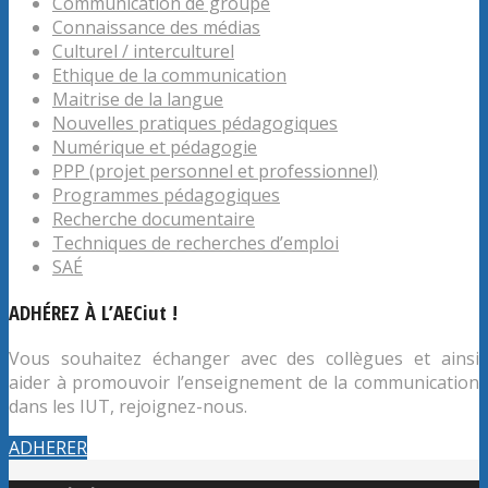
Communication de groupe
Connaissance des médias
Culturel / interculturel
Ethique de la communication
Maitrise de la langue
Nouvelles pratiques pédagogiques
Numérique et pédagogie
PPP (projet personnel et professionnel)
Programmes pédagogiques
Recherche documentaire
Techniques de recherches d’emploi
SAÉ
ADHÉREZ À L’AECiut !
Vous souhaitez échanger avec des collègues et ainsi
aider à promouvoir l’enseignement de la communication
dans les IUT, rejoignez-nous.
ADHERER