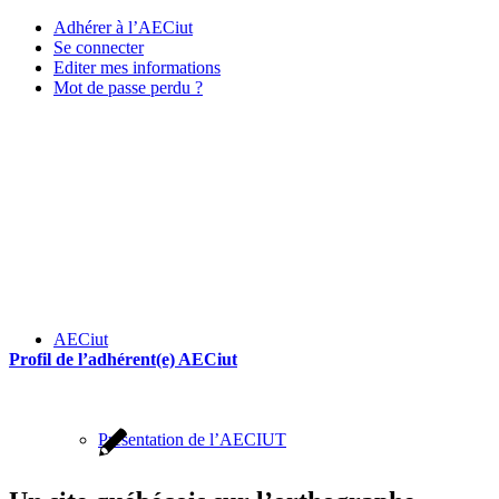
Adhérer à l’AECiut
Se connecter
Editer mes informations
Mot de passe perdu ?
AECiut
Profil de l’adhérent(e) AECiut
Présentation de l’AECIUT