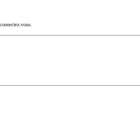
 connectez-vous.