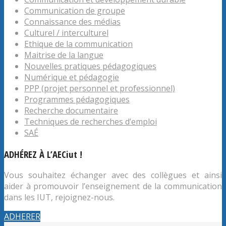
Communication de groupe
Connaissance des médias
Culturel / interculturel
Ethique de la communication
Maitrise de la langue
Nouvelles pratiques pédagogiques
Numérique et pédagogie
PPP (projet personnel et professionnel)
Programmes pédagogiques
Recherche documentaire
Techniques de recherches d’emploi
SAÉ
ADHÉREZ À L’AECiut !
Vous souhaitez échanger avec des collègues et ainsi
aider à promouvoir l’enseignement de la communication
dans les IUT, rejoignez-nous.
ADHERER