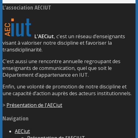
L’association AECIUT
L'AECiut
, c'est un réseau d’enseignants
visant à valoriser notre discipline et favoriser la
transdiciplinarité.
C'est aussi une rencontre annuelle regroupant des
enseignants de communication, quel que soit le
Département d’appartenance en IUT.
Enfin, une volonté de promotion de notre discipline et
une capacité d’action auprès des acteurs institutionnels.
>
Présentation de l'AECiut
Navigation
AECiut
Présentation de l’AECIUT