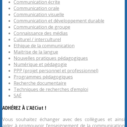
Communication écrite
Communication orale
Communication visuelle
Communication et développement durable
Communication de groupe
Connaissance des médias
Culturel / interculturel
Ethique de la communication
Maitrise de la langue
Nouvelles pratiques pédagogiques
Numérique et pédagogie
PPP (projet personnel et professionnel)
Programmes pédagogiques
Recherche documentaire
Techniques de recherches d’emploi
SAÉ
ADHÉREZ À L’AECiut !
Vous souhaitez échanger avec des collègues et ainsi
aider à promouvoir l’enseignement de la communication