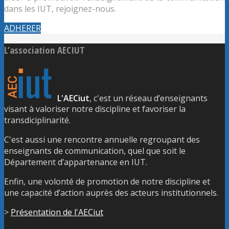
dans les IUT, rejoignez-nous.
ADHERER
L’association AECIUT
L'AECiut
, c'est un réseau d’enseignants
visant à valoriser notre discipline et favoriser la
transdiciplinarité.
C'est aussi une rencontre annuelle regroupant des
enseignants de communication, quel que soit le
Département d’appartenance en IUT.
Enfin, une volonté de promotion de notre discipline et
une capacité d’action auprès des acteurs institutionnels.
>
Présentation de l'AECiut