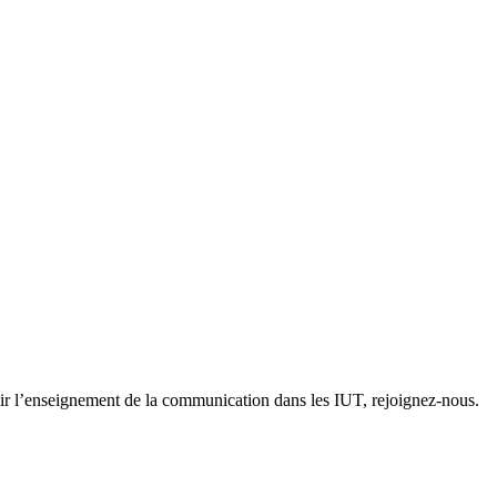
ir l’enseignement de la communication dans les IUT, rejoignez-nous.