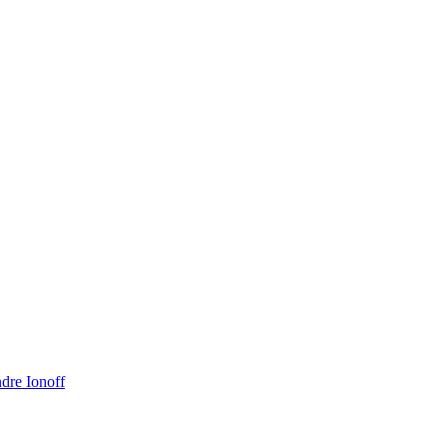
dre Ionoff