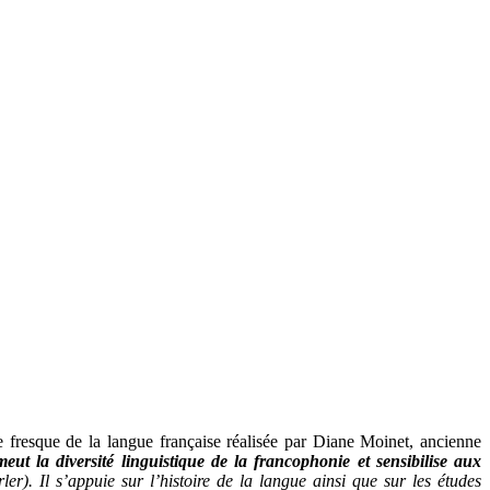
e fresque de la langue française réalisée par Diane Moinet, ancienne
eut la diversité linguistique de la francophonie et sensibilise aux
r). Il s’appuie sur l’histoire de la langue ainsi que sur les études