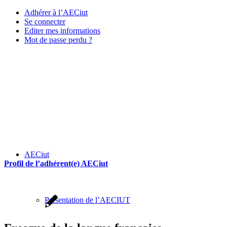
Adhérer à l’AECiut
Se connecter
Editer mes informations
Mot de passe perdu ?
AECiut
Profil de l’adhérent(e) AECiut
Présentation de l’AECIUT