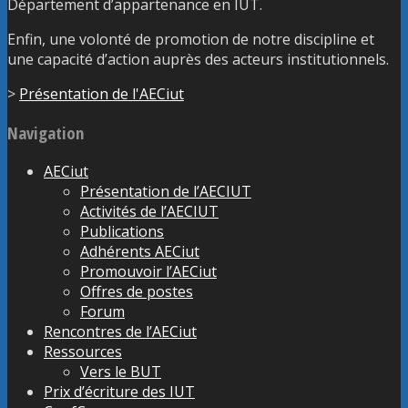
Département d’appartenance en IUT.
Enfin, une volonté de promotion de notre discipline et
une capacité d’action auprès des acteurs institutionnels.
>
Présentation de l'AECiut
Navigation
AECiut
Présentation de l’AECIUT
Activités de l’AECIUT
Publications
Adhérents AECiut
Promouvoir l’AECiut
Offres de postes
Forum
Rencontres de l’AECiut
Ressources
Vers le BUT
Prix d’écriture des IUT