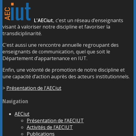
L'AECiut
, c'est un réseau d’enseignants
visant à valoriser notre discipline et favoriser la
transdiciplinarité.
C'est aussi une rencontre annuelle regroupant des
enseignants de communication, quel que soit le
Département d’appartenance en IUT.
Enfin, une volonté de promotion de notre discipline et
une capacité d’action auprès des acteurs institutionnels.
>
Présentation de l'AECiut
Navigation
AECiut
Présentation de l’AECIUT
Activités de l’AECIUT
Publications