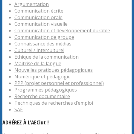
Argumentation
Communication écrite
Communication orale
Communication visuelle
Communication et développement durable
Communication de groupe
Connaissance des médias
Culturel / interculturel
Ethique de la communication
Maitrise de la langue
Nouvelles pratiques pédagogiques
Numérique et pédagogie
PPP (projet personnel et professionnel)
Programmes pédagogiques
Recherche documentaire
Techniques de recherches d’emploi
SAÉ
ADHÉREZ À L’AECiut !