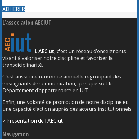
ADHERER
L’association AECIUT
L'AECiut
, c'est un réseau d’enseignants
visant à valoriser notre discipline et favoriser la
transdiciplinarité.
C'est aussi une rencontre annuelle regroupant des
enseignants de communication, quel que soit le
Département d’appartenance en IUT.
Enfin, une volonté de promotion de notre discipline et
une capacité d’action auprès des acteurs institutionnels.
>
Présentation de l'AECiut
Navigation