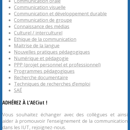
Communication orale
Communication visuelle
Communication et développement durable
Communication de groupe
Connaissance des médias
Culturel / interculturel
Ethique de la communication
Maitrise de la langue
Nouvelles pratiques pédagogiques
Numérique et pédagogie
PPP (projet personnel et professionnel)
Programmes pédagogiques
Recherche documentaire
Techniques de recherches d’emploi
SAÉ
ADHÉREZ À L’AECiut !
Vous souhaitez échanger avec des collègues et ainsi
aider à promouvoir l’enseignement de la communication
dans les IUT, rejoignez-nous.