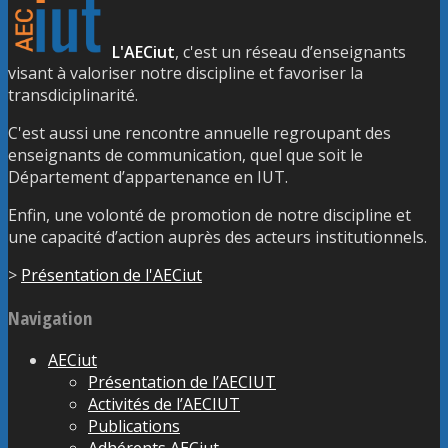
L'AECiut
, c'est un réseau d’enseignants
visant à valoriser notre discipline et favoriser la
transdiciplinarité.
C'est aussi une rencontre annuelle regroupant des
enseignants de communication, quel que soit le
Département d’appartenance en IUT.
Enfin, une volonté de promotion de notre discipline et
une capacité d’action auprès des acteurs institutionnels.
>
Présentation de l'AECiut
Navigation
AECiut
Présentation de l’AECIUT
Activités de l’AECIUT
Publications
Adhérents AECiut