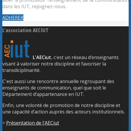
dans les IUT, rejoignez-nous.
ADHERER
L’association AECIUT
L'AECiut
, c'est un réseau d’enseignants
visant à valoriser notre discipline et favoriser la
transdiciplinarité.
C'est aussi une rencontre annuelle regroupant des
enseignants de communication, quel que soit le
Département d’appartenance en IUT.
Enfin, une volonté de promotion de notre discipline et
une capacité d’action auprès des acteurs institutionnels.
>
Présentation de l'AECiut