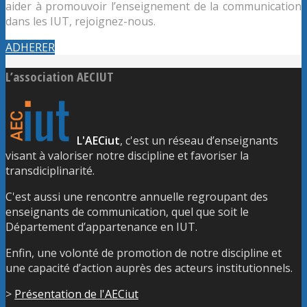
aider à promouvoir l’enseignement de la communication
dans les IUT, rejoignez-nous.
ADHERER
L’association AECIUT
L'AECiut
, c'est un réseau d’enseignants
visant à valoriser notre discipline et favoriser la
transdiciplinarité.
C'est aussi une rencontre annuelle regroupant des
enseignants de communication, quel que soit le
Département d’appartenance en IUT.
Enfin, une volonté de promotion de notre discipline et
une capacité d’action auprès des acteurs institutionnels.
>
Présentation de l'AECiut