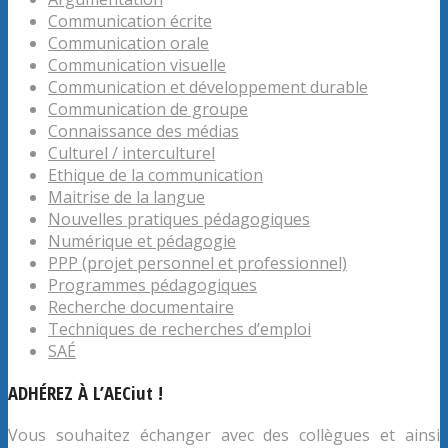
Communication écrite
Communication orale
Communication visuelle
Communication et développement durable
Communication de groupe
Connaissance des médias
Culturel / interculturel
Ethique de la communication
Maitrise de la langue
Nouvelles pratiques pédagogiques
Numérique et pédagogie
PPP (projet personnel et professionnel)
Programmes pédagogiques
Recherche documentaire
Techniques de recherches d’emploi
SAÉ
ADHÉREZ À L’AECiut !
Vous souhaitez échanger avec des collègues et ainsi