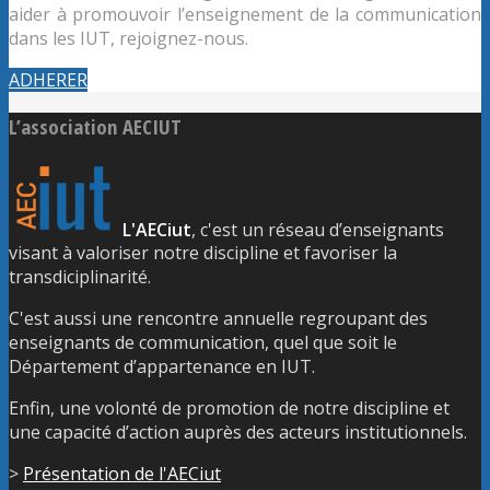
aider à promouvoir l’enseignement de la communication
dans les IUT, rejoignez-nous.
ADHERER
L’association AECIUT
L'AECiut
, c'est un réseau d’enseignants
visant à valoriser notre discipline et favoriser la
transdiciplinarité.
C'est aussi une rencontre annuelle regroupant des
enseignants de communication, quel que soit le
Département d’appartenance en IUT.
Enfin, une volonté de promotion de notre discipline et
une capacité d’action auprès des acteurs institutionnels.
>
Présentation de l'AECiut