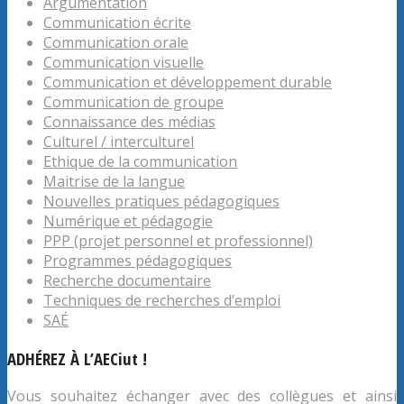
Argumentation
Communication écrite
Communication orale
Communication visuelle
Communication et développement durable
Communication de groupe
Connaissance des médias
Culturel / interculturel
Ethique de la communication
Maitrise de la langue
Nouvelles pratiques pédagogiques
Numérique et pédagogie
PPP (projet personnel et professionnel)
Programmes pédagogiques
Recherche documentaire
Techniques de recherches d’emploi
SAÉ
ADHÉREZ À L’AECiut !
Vous souhaitez échanger avec des collègues et ainsi