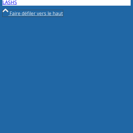
LASHS
Faire défiler vers le haut