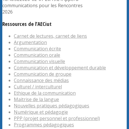
communications pour les Rencontres
2026
Ressources de l’AECiut
Carnet de lectures, carnet de liens
Argumentation
Communication écrite
Communication orale
Communication visuelle
Communication et développement durable
Communication de groupe
Connaissance des médias
Culturel / interculturel
Ethique de la communication
Maitrise de la langue
Nouvelles pratiques pédagogiques
Numérique et pédagogie
PPP (projet personnel et professionnel)
Programmes pédagogiques