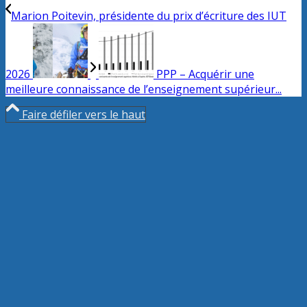
Marion Poitevin, présidente du prix d’écriture des IUT
2026
PPP – Acquérir une
meilleure connaissance de l’enseignement supérieur...
Faire défiler vers le haut