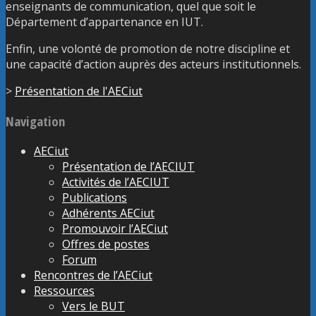
enseignants de communication, quel que soit le
Département d’appartenance en IUT.
Enfin, une volonté de promotion de notre discipline et
une capacité d’action auprès des acteurs institutionnels.
>
Présentation de l'AECiut
Navigation
AECiut
Présentation de l’AECIUT
Activités de l’AECIUT
Publications
Adhérents AECiut
Promouvoir l’AECiut
Offres de postes
Forum
Rencontres de l’AECiut
Ressources
Vers le BUT