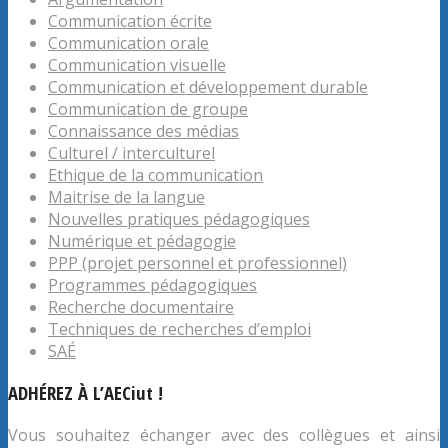
Communication écrite
Communication orale
Communication visuelle
Communication et développement durable
Communication de groupe
Connaissance des médias
Culturel / interculturel
Ethique de la communication
Maitrise de la langue
Nouvelles pratiques pédagogiques
Numérique et pédagogie
PPP (projet personnel et professionnel)
Programmes pédagogiques
Recherche documentaire
Techniques de recherches d’emploi
SAÉ
ADHÉREZ À L’AECiut !
Vous souhaitez échanger avec des collègues et ainsi