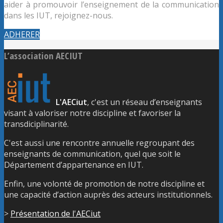
aider à promouvoir l’enseignement de la communication
dans les IUT, rejoignez-nous.
ADHERER
L’association AECIUT
L'AECiut
, c'est un réseau d’enseignants
visant à valoriser notre discipline et favoriser la
transdiciplinarité.
C'est aussi une rencontre annuelle regroupant des
enseignants de communication, quel que soit le
Département d’appartenance en IUT.
Enfin, une volonté de promotion de notre discipline et
une capacité d’action auprès des acteurs institutionnels.
>
Présentation de l'AECiut