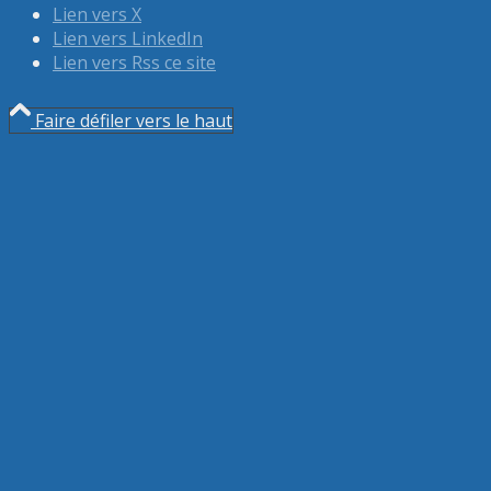
Lien vers X
Lien vers LinkedIn
Lien vers Rss ce site
Faire défiler vers le haut