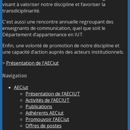
visant à valoriser notre discipline et favoriser la
transdiciplinarité.
C'est aussi une rencontre annuelle regroupant des
enseignants de communication, quel que soit le
Département d’appartenance en IUT.
Enfin, une volonté de promotion de notre discipline et
une capacité d’action auprès des acteurs institutionnels.
>
Présentation de l'AECiut
Navigation
AECiut
Présentation de l’AECIUT
Activités de l’AECIUT
Publications
Adhérents AECiut
Promouvoir l’AECiut
Offres de postes