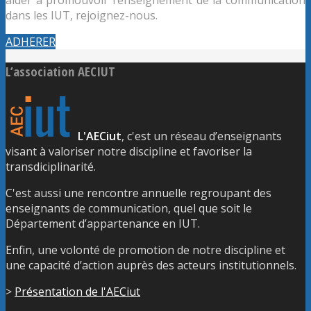
dans les IUT, rejoignez-nous.
ADHERER
L’association AECIUT
L'AECiut
, c'est un réseau d’enseignants
visant à valoriser notre discipline et favoriser la
transdiciplinarité.
C'est aussi une rencontre annuelle regroupant des
enseignants de communication, quel que soit le
Département d’appartenance en IUT.
Enfin, une volonté de promotion de notre discipline et
une capacité d’action auprès des acteurs institutionnels.
>
Présentation de l'AECiut