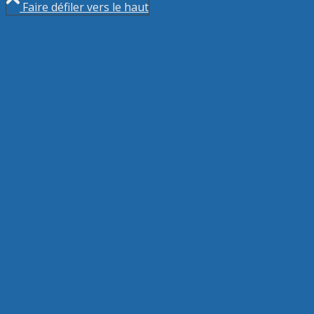
Faire défiler vers le haut