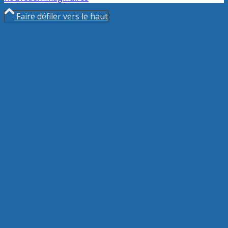
Faire défiler vers le haut