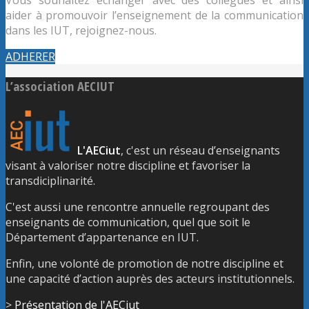
aider à promouvoir l’enseignement de la communication
dans les IUT, rejoignez-nous.
ADHERER
L’association AECIUT
L'AECiut
, c'est un réseau d’enseignants
visant à valoriser notre discipline et favoriser la
transdiciplinarité.
C'est aussi une rencontre annuelle regroupant des
enseignants de communication, quel que soit le
Département d’appartenance en IUT.
Enfin, une volonté de promotion de notre discipline et
une capacité d’action auprès des acteurs institutionnels.
>
Présentation de l'AECiut