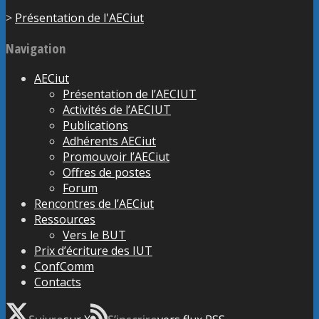
>
Présentation de l'AECiut
Navigation
AECiut
Présentation de l’AECIUT
Activités de l’AECIUT
Publications
Adhérents AECiut
Promouvoir l’AECiut
Offres de postes
Forum
Rencontres de l’AECiut
Ressources
Vers le BUT
Prix d’écriture des IUT
ConfComm
Contacts