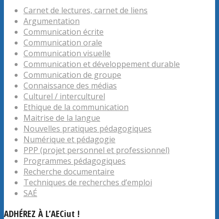
Carnet de lectures, carnet de liens
Argumentation
Communication écrite
Communication orale
Communication visuelle
Communication et développement durable
Communication de groupe
Connaissance des médias
Culturel / interculturel
Ethique de la communication
Maitrise de la langue
Nouvelles pratiques pédagogiques
Numérique et pédagogie
PPP (projet personnel et professionnel)
Programmes pédagogiques
Recherche documentaire
Techniques de recherches d’emploi
SAÉ
ADHÉREZ À L’AECiut !