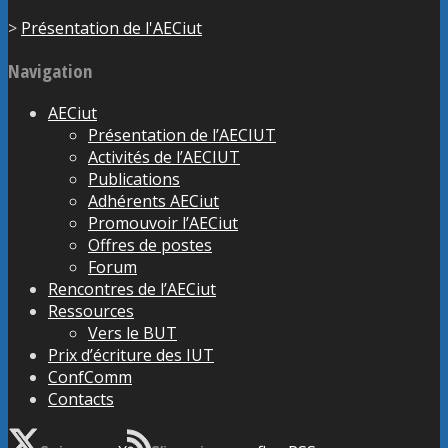
>
Présentation de l'AECiut
Navigation
AECiut
Présentation de l’AECIUT
Activités de l’AECIUT
Publications
Adhérents AECiut
Promouvoir l’AECiut
Offres de postes
Forum
Rencontres de l’AECiut
Ressources
Vers le BUT
Prix d’écriture des IUT
ConfComm
Contacts