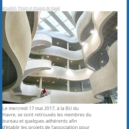
Actualités
,
Projets et groupes de travail
Le mercredi 17 mai 2017, à la BU du
Havre, se sont retrouvés les membres du
bureau et quelques adhérents afin
d’établir les projets de l’association pour