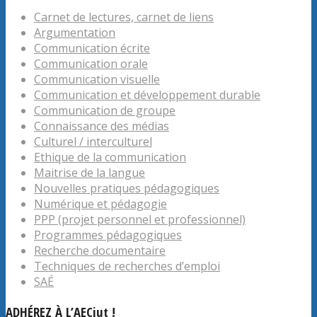
Carnet de lectures, carnet de liens
Argumentation
Communication écrite
Communication orale
Communication visuelle
Communication et développement durable
Communication de groupe
Connaissance des médias
Culturel / interculturel
Ethique de la communication
Maitrise de la langue
Nouvelles pratiques pédagogiques
Numérique et pédagogie
PPP (projet personnel et professionnel)
Programmes pédagogiques
Recherche documentaire
Techniques de recherches d’emploi
SAÉ
ADHÉREZ À L’AECiut !