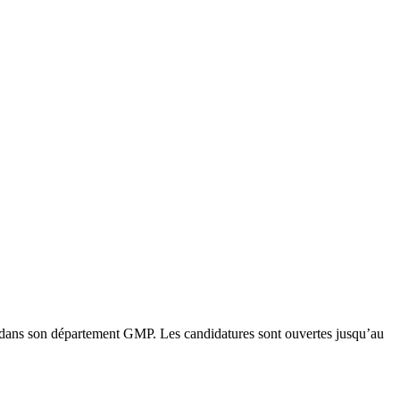
ans son département GMP. Les candidatures sont ouvertes jusqu’au