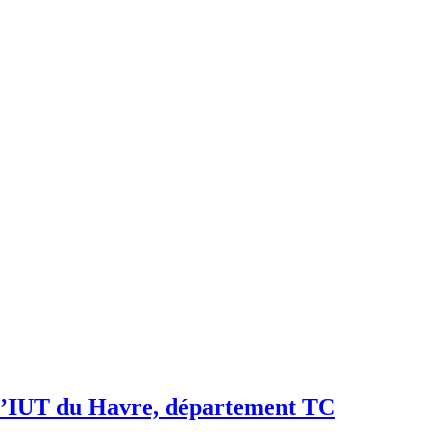
à l’IUT du Havre, département TC