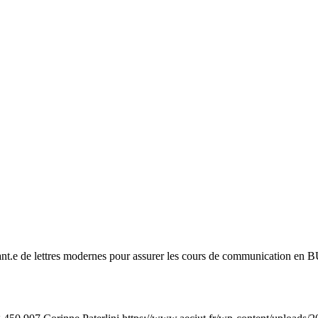
e de lettres modernes pour assurer les cours de communication en BUT 1,