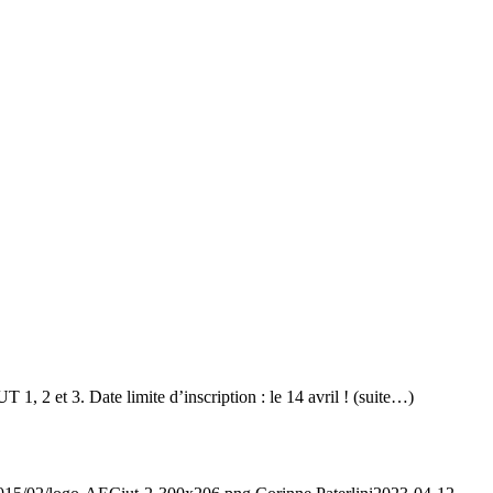
 2 et 3. Date limite d’inscription : le 14 avril ! (suite…)