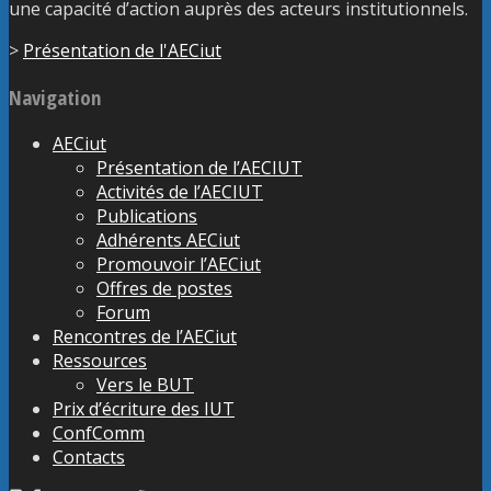
une capacité d’action auprès des acteurs institutionnels.
>
Présentation de l'AECiut
Navigation
AECiut
Présentation de l’AECIUT
Activités de l’AECIUT
Publications
Adhérents AECiut
Promouvoir l’AECiut
Offres de postes
Forum
Rencontres de l’AECiut
Ressources
Vers le BUT
Prix d’écriture des IUT
ConfComm
Contacts