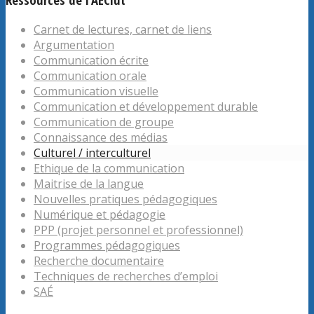
Carnet de lectures, carnet de liens
Argumentation
Communication écrite
Communication orale
Communication visuelle
Communication et développement durable
Communication de groupe
Connaissance des médias
Culturel / interculturel
Ethique de la communication
Maitrise de la langue
Nouvelles pratiques pédagogiques
Numérique et pédagogie
PPP (projet personnel et professionnel)
Programmes pédagogiques
Recherche documentaire
Techniques de recherches d’emploi
SAÉ