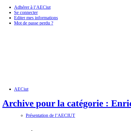
Adhérer à l’AECiut
Se connecter
Editer mes informations
Mot de passe perdu ?
AECiut
Archive pour la catégorie : Enri
Présentation de l’AECIUT