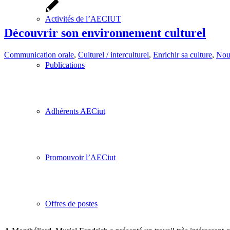
Activités de l’AECIUT
Découvrir son environnement culturel
Communication orale
,
Culturel / interculturel
,
Enrichir sa culture
,
Nouv
Publications
Adhérents AECiut
Promouvoir l’AECiut
Offres de postes