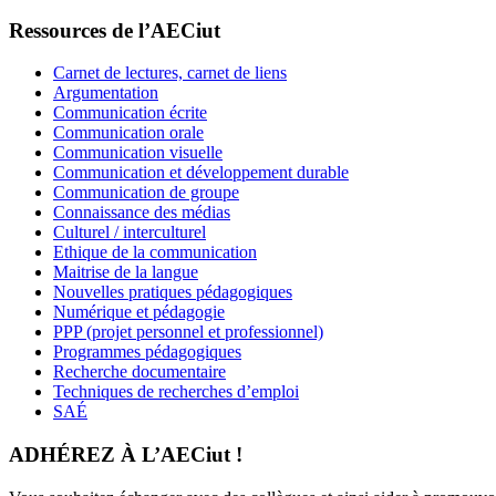
Ressources de l’AECiut
Carnet de lectures, carnet de liens
Argumentation
Communication écrite
Communication orale
Communication visuelle
Communication et développement durable
Communication de groupe
Connaissance des médias
Culturel / interculturel
Ethique de la communication
Maitrise de la langue
Nouvelles pratiques pédagogiques
Numérique et pédagogie
PPP (projet personnel et professionnel)
Programmes pédagogiques
Recherche documentaire
Techniques de recherches d’emploi
SAÉ
ADHÉREZ À L’AECiut !