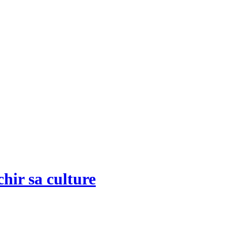
chir sa culture