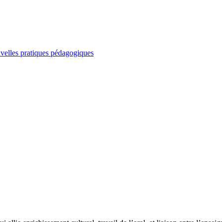
elles pratiques pédagogiques