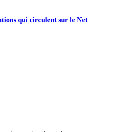
tions qui circulent sur le Net