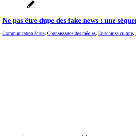
Ne pas être dupe des fake news : une séquen
Communication écrite
,
Connaissance des médias
,
Enrichir sa culture
,