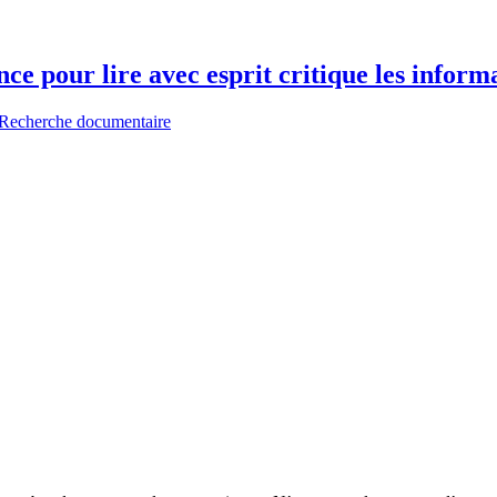
ce pour lire avec esprit critique les informa
Recherche documentaire