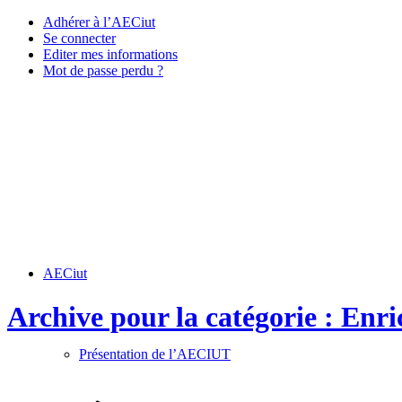
Adhérer à l’AECiut
Se connecter
Editer mes informations
Mot de passe perdu ?
AECiut
Archive pour la catégorie : Enri
Présentation de l’AECIUT