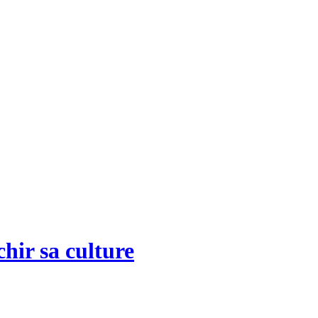
chir sa culture