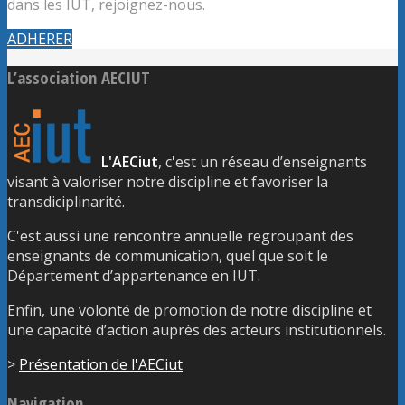
dans les IUT, rejoignez-nous.
ADHERER
L’association AECIUT
L'AECiut
, c'est un réseau d’enseignants
visant à valoriser notre discipline et favoriser la
transdiciplinarité.
C'est aussi une rencontre annuelle regroupant des
enseignants de communication, quel que soit le
Département d’appartenance en IUT.
Enfin, une volonté de promotion de notre discipline et
une capacité d’action auprès des acteurs institutionnels.
>
Présentation de l'AECiut
Navigation