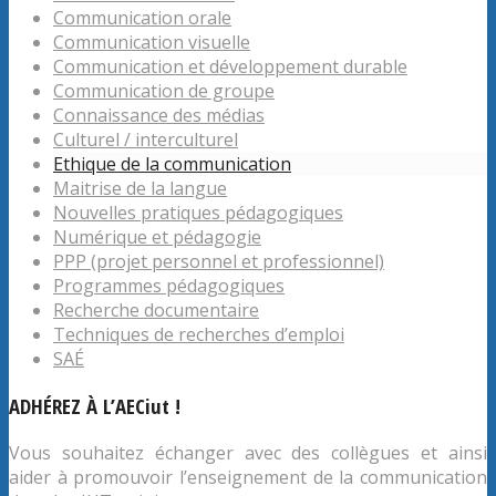
Communication orale
Communication visuelle
Communication et développement durable
Communication de groupe
Connaissance des médias
Culturel / interculturel
Ethique de la communication
Maitrise de la langue
Nouvelles pratiques pédagogiques
Numérique et pédagogie
PPP (projet personnel et professionnel)
Programmes pédagogiques
Recherche documentaire
Techniques de recherches d’emploi
SAÉ
ADHÉREZ À L’AECiut !
Vous souhaitez échanger avec des collègues et ainsi
aider à promouvoir l’enseignement de la communication