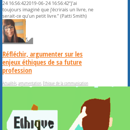
24 16:56:42
2019-06-24 16:56:42
“J’ai
toujours imaginé que j’écrirais un livre, ne
serait-ce qu’un petit livre.” (Patti Smith)
Réfléchir, argumenter sur les
enjeux éthiques de sa future
profession
Actualités
,
argumentation
,
Ethique de la communication